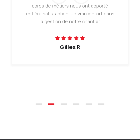
corps de métiers nous ont apporté
entière satisfaction. un vrai confort dans
la gestion de notre chantier.
Gilles R