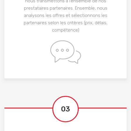
nous transmettons à l’ensemble de nos
prestataires partenaires. Ensemble, nous
analysons les offres et sélectionnons les
partenaires selon les critères (prix, délais,
compétence)
03