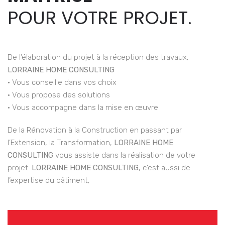
POUR VOTRE PROJET.
De l’élaboration du projet à la réception des travaux,
LORRAINE HOME CONSULTING
• Vous conseille dans vos choix
• Vous propose des solutions
• Vous accompagne dans la mise en œuvre
De la Rénovation à la Construction en passant par
l’Extension, la Transformation,
LORRAINE HOME
CONSULTING
vous assiste dans la réalisation de votre
projet.
LORRAINE HOME CONSULTING
, c’est aussi de
l’expertise du bâtiment,