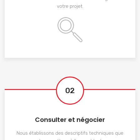
votre projet.
02
Consulter et négocier
Nous établissons des descriptifs techniques que