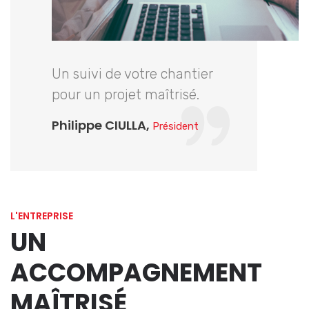
Un suivi de votre chantier
pour un projet maîtrisé.
Philippe CIULLA,
Président
L'ENTREPRISE
UN
ACCOMPAGNEMENT
MAÎTRISÉ