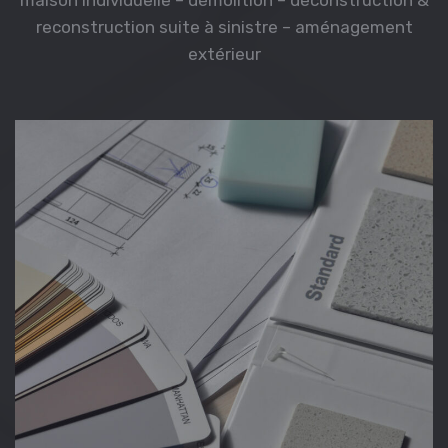
reconstruction suite à sinistre – aménagement
extérieur