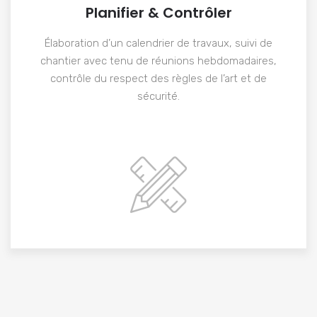
Planifier & Contrôler
Élaboration d’un calendrier de travaux, suivi de
chantier avec tenu de réunions hebdomadaires,
contrôle du respect des règles de l’art et de
sécurité.