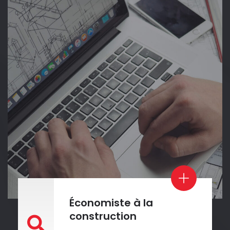
Économiste à la
construction