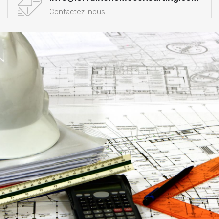
Contactez-nous