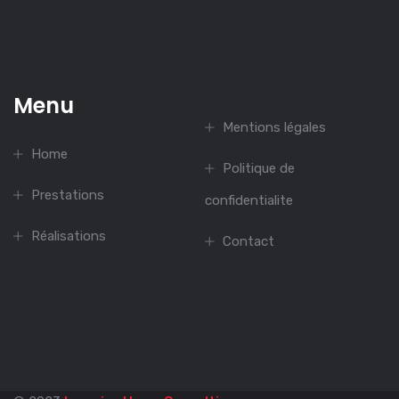
Menu
Mentions légales
Home
Politique de
Prestations
confidentialite
Réalisations
Contact