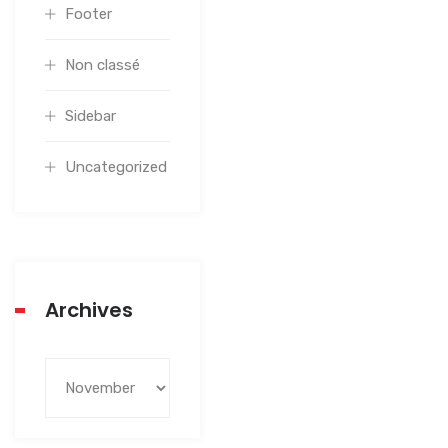
Footer
Non classé
Sidebar
Uncategorized
Archives