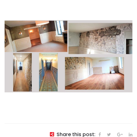
Share this post: