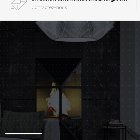
Contactez-nous