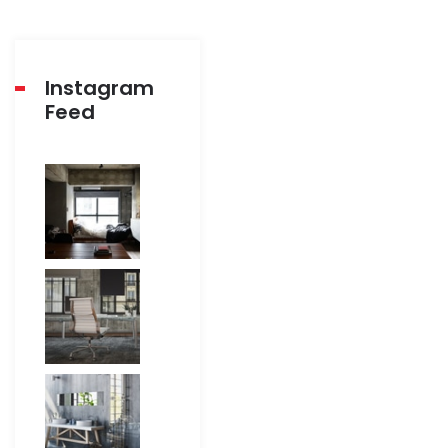
Instagram
Feed