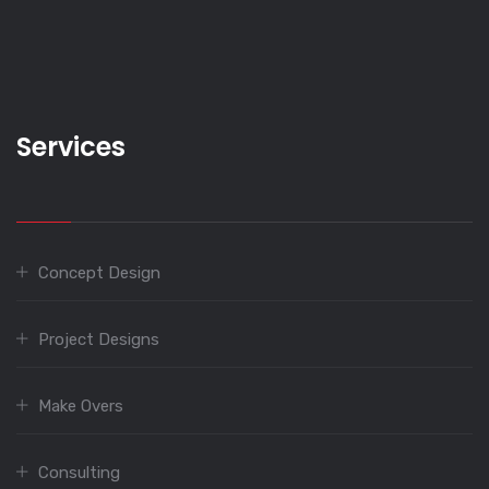
Services
Concept Design
Project Designs
Make Overs
Consulting