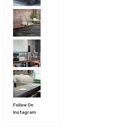
Follow On
Instagram