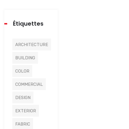
Étiquettes
ARCHITECTURE
BUILDING
COLOR
COMMERCIAL
DESIGN
EXTERIOR
FABRIC