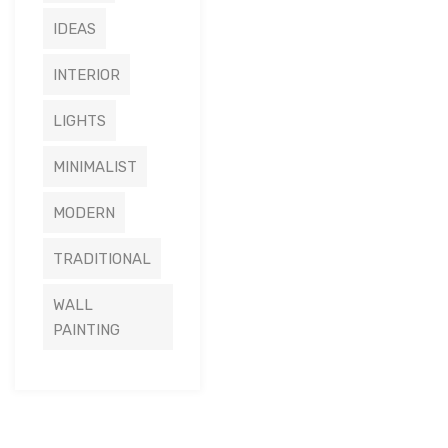
IDEAS
INTERIOR
LIGHTS
MINIMALIST
MODERN
TRADITIONAL
WALL
PAINTING