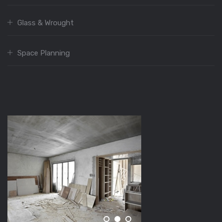
Glass & Wrought
Space Planning