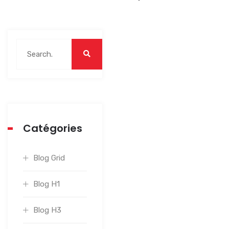
Catégories
Blog Grid
Blog H1
Blog H3