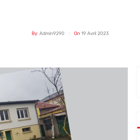
By:
Admin9290
On
19 Avril 2023