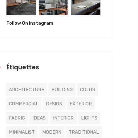
Follow On Instagram
Étiquettes
ARCHITECTURE
BUILDING
COLOR
COMMERCIAL
DESIGN
EXTERIOR
FABRIC
IDEAS
INTERIOR
LIGHTS
MINIMALIST
MODERN
TRADITIONAL