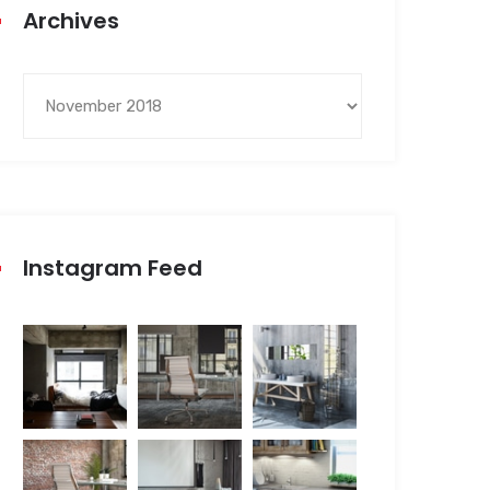
Archives
Instagram Feed