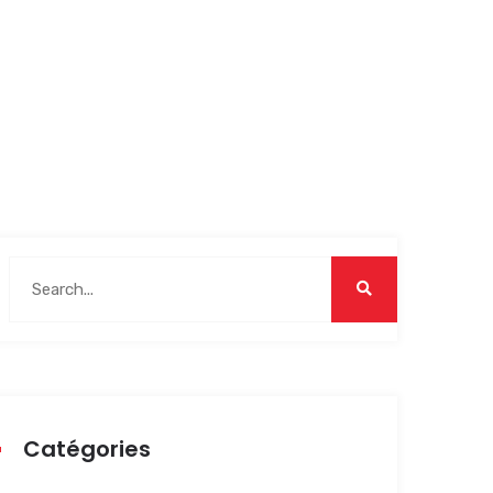
Catégories