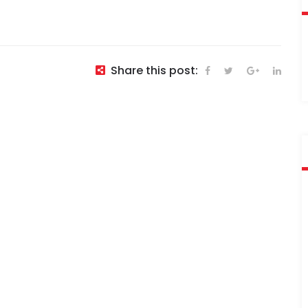
Share this post: