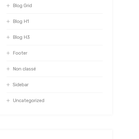
Blog Grid
Blog H1
Blog H3
Footer
Non classé
Sidebar
Uncategorized