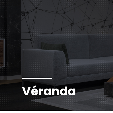
Véranda