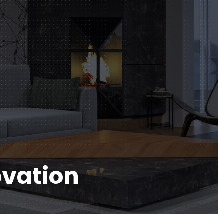
vation