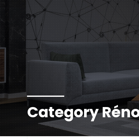
Category Réno