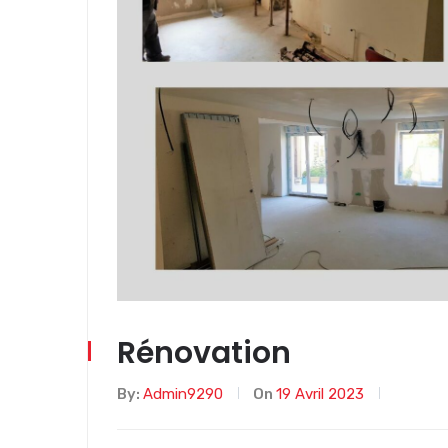
Rénovation
By:
Admin9290
On
19 Avril 2023