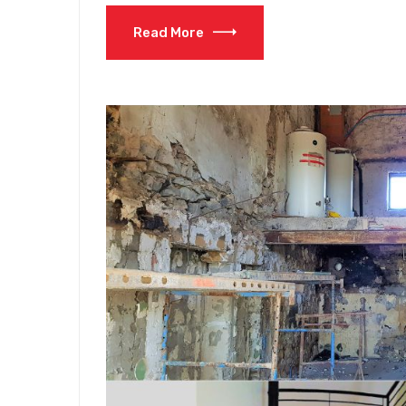
Read More