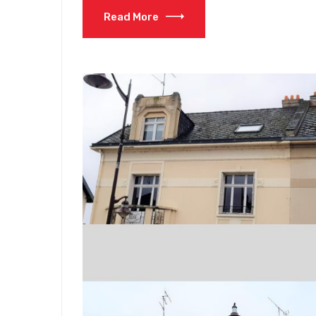
Read More